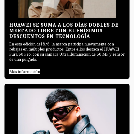
HUAWEI SE SUMA A LOS DÍAS DOBLES DE
MERCADO LIBRE CON BUENÍSIMOS
DESCUENTOS EN TECNOLOGÍA
En esta edición del 8/8, la marca participa nuevamente con
rebajas en múltiples productos. Entre ellos destaca el HUAWEI
Pura 80 Pro, con su cámara Ultra Iluminación de 50 MP y sensor
de una pulgada.
Más información