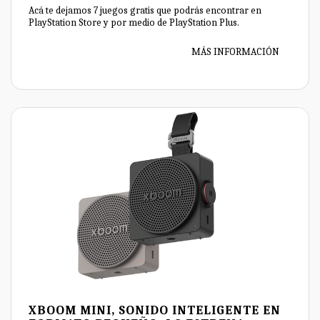
Acá te dejamos 7 juegos gratis que podrás encontrar en
PlayStation Store y por medio de PlayStation Plus.
MÁS INFORMACIÓN
XBOOM MINI, SONIDO INTELIGENTE EN