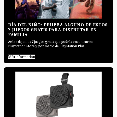
DÍA DEL NIÑO: PRUEBA ALGUNO DE ESTOS
7 JUEGOS GRATIS PARA DISFRUTAR EN
FAMILIA
Acá te dejamos 7 juegos gratis que podrás encontrar en
PlayStation Store y por medio de PlayStation Plus.
Más información