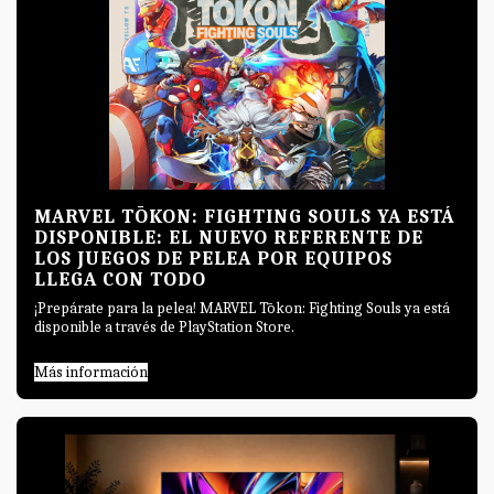
MARVEL TŌKON: FIGHTING SOULS YA ESTÁ
DISPONIBLE: EL NUEVO REFERENTE DE
LOS JUEGOS DE PELEA POR EQUIPOS
LLEGA CON TODO
¡Prepárate para la pelea! MARVEL Tōkon: Fighting Souls ya está
disponible a través de PlayStation Store.
Más información