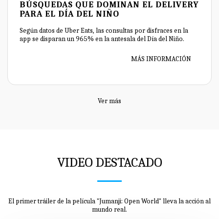
BÚSQUEDAS QUE DOMINAN EL DELIVERY
PARA EL DÍA DEL NIÑO
Según datos de Uber Eats, las consultas por disfraces en la
app se disparan un 965% en la antesala del Día del Niño.
MÁS INFORMACIÓN
Ver más
VIDEO DESTACADO
El primer tráiler de la película "Jumanji: Open World" lleva la acción al
mundo real.