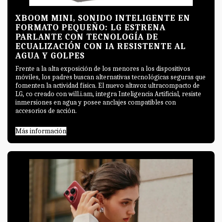
XBOOM MINI, SONIDO INTELIGENTE EN
FORMATO PEQUEÑO: LG ESTRENA
PARLANTE CON TECNOLOGÍA DE
ECUALIZACIÓN CON IA RESISTENTE AL
AGUA Y GOLPES
Frente a la alta exposición de los menores a los dispositivos
móviles, los padres buscan alternativas tecnológicas seguras que
fomenten la actividad física. El nuevo altavoz ultracompacto de
LG, co creado con will.i.am, integra Inteligencia Artificial, resiste
inmersiones en agua y posee anclajes compatibles con
accesorios de acción.
Más información