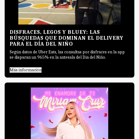
DISFRACES, LEGOS Y BLUEY: LAS
BÚSQUEDAS QUE DOMINAN EL DELIVERY
PARA EL DÍA DEL NIÑO
Según datos de Uber Eats, las consultas por disfraces en la app
se disparan un 965% en la antesala del Día del Niño.
Más información