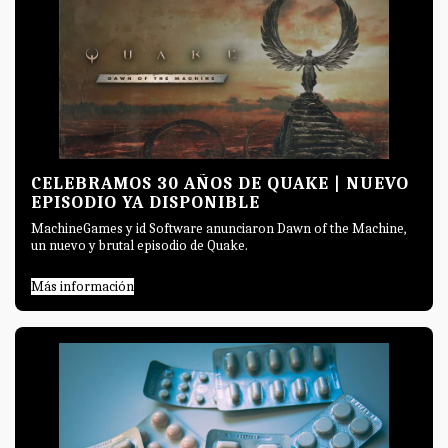
CELEBRAMOS 30 AÑOS DE QUAKE | NUEVO
EPISODIO YA DISPONIBLE
MachineGames y id Software anunciaron Dawn of the Machine,
un nuevo y brutal episodio de Quake.
Más información