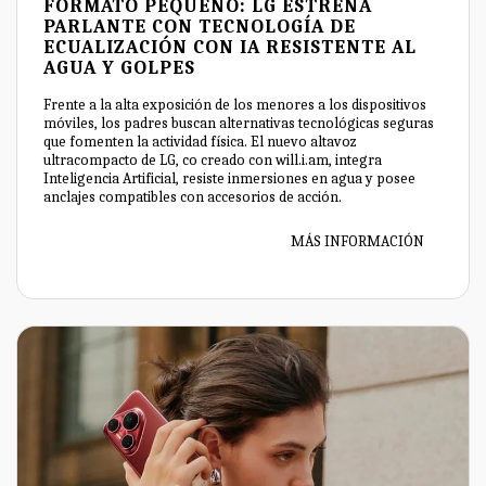
FORMATO PEQUEÑO: LG ESTRENA
PARLANTE CON TECNOLOGÍA DE
ECUALIZACIÓN CON IA RESISTENTE AL
AGUA Y GOLPES
Frente a la alta exposición de los menores a los dispositivos
móviles, los padres buscan alternativas tecnológicas seguras
que fomenten la actividad física. El nuevo altavoz
ultracompacto de LG, co creado con will.i.am, integra
Inteligencia Artificial, resiste inmersiones en agua y posee
anclajes compatibles con accesorios de acción.
MÁS INFORMACIÓN