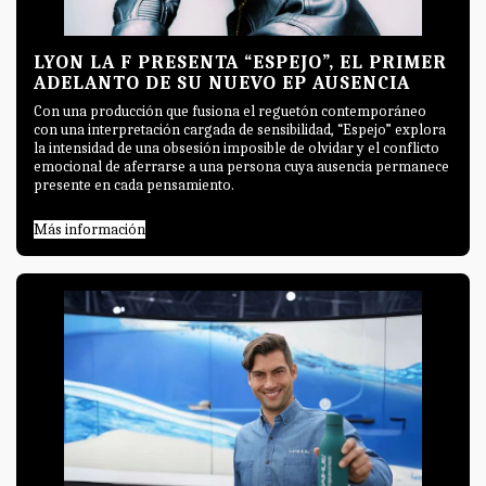
LYON LA F PRESENTA “ESPEJO”, EL PRIMER
ADELANTO DE SU NUEVO EP AUSENCIA
Con una producción que fusiona el reguetón contemporáneo
con una interpretación cargada de sensibilidad, “Espejo” explora
la intensidad de una obsesión imposible de olvidar y el conflicto
emocional de aferrarse a una persona cuya ausencia permanece
presente en cada pensamiento.
Más información