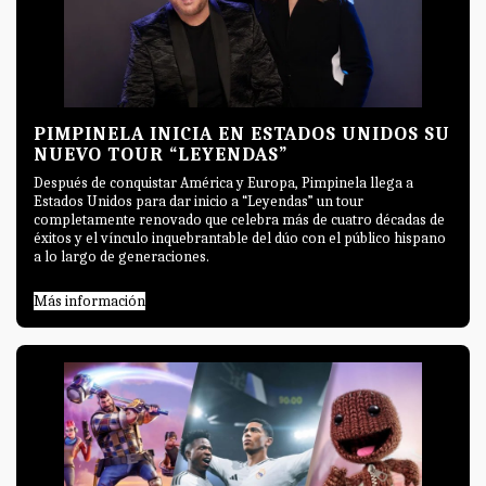
PIMPINELA INICIA EN ESTADOS UNIDOS SU
NUEVO TOUR “LEYENDAS”
Después de conquistar América y Europa, Pimpinela llega a
Estados Unidos para dar inicio a “Leyendas” un tour
completamente renovado que celebra más de cuatro décadas de
éxitos y el vínculo inquebrantable del dúo con el público hispano
a lo largo de generaciones.
Más información