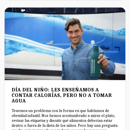
DÍA DEL NIÑO: LES ENSEÑAMOS A
CONTAR CALORÍAS, PERO NO A TOMAR
AGUA
Tenemos un problema con la forma en que hablamos de
obesidad infantil. Nos hemos acostumbrado a mirar el plato,
revisar las etiquetas y discutir qué alimentos deberían estar
dentro o fuera de la dieta de los niños. Pero hay una pregunta