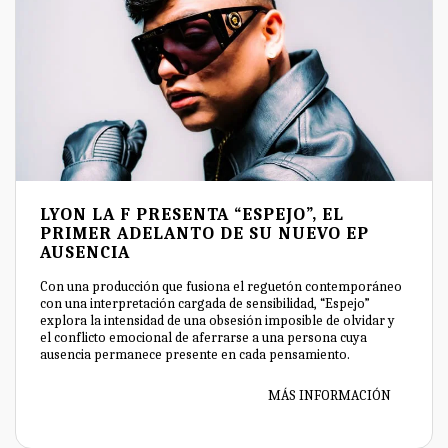
LYON LA F PRESENTA “ESPEJO”, EL
PRIMER ADELANTO DE SU NUEVO EP
AUSENCIA
Con una producción que fusiona el reguetón contemporáneo
con una interpretación cargada de sensibilidad, “Espejo”
explora la intensidad de una obsesión imposible de olvidar y
el conflicto emocional de aferrarse a una persona cuya
ausencia permanece presente en cada pensamiento.
MÁS INFORMACIÓN