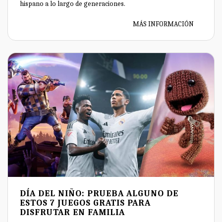
hispano a lo largo de generaciones.
MÁS INFORMACIÓN
DÍA DEL NIÑO: PRUEBA ALGUNO DE
ESTOS 7 JUEGOS GRATIS PARA
DISFRUTAR EN FAMILIA