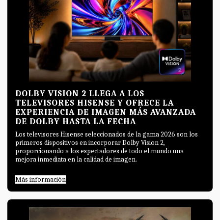
DOLBY VISION 2 LLEGA A LOS
TELEVISORES HISENSE Y OFRECE LA
EXPERIENCIA DE IMAGEN MÁS AVANZADA
DE DOLBY HASTA LA FECHA
Los televisores Hisense seleccionados de la gama 2026 son los
primeros dispositivos en incorporar Dolby Vision 2,
proporcionando a los espectadores de todo el mundo una
mejora inmediata en la calidad de imagen.
Más información