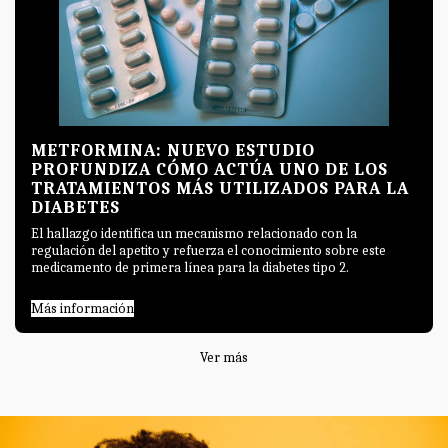
METFORMINA: NUEVO ESTUDIO
PROFUNDIZA CÓMO ACTÚA UNO DE LOS
TRATAMIENTOS MÁS UTILIZADOS PARA LA
DIABETES
El hallazgo identifica un mecanismo relacionado con la
regulación del apetito y refuerza el conocimiento sobre este
medicamento de primera línea para la diabetes tipo 2.
Más información
Ver más