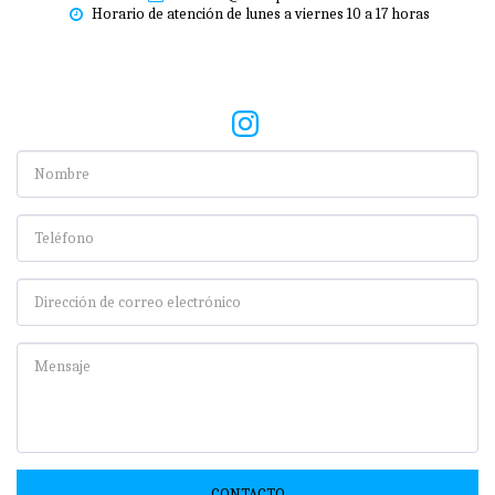
Horario de atención de lunes a viernes 10 a 17 horas
CONTACTO