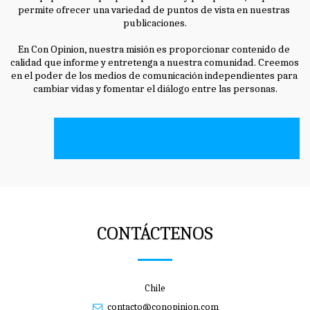
permite ofrecer una variedad de puntos de vista en nuestras 
publicaciones.
En Con Opinion, nuestra misión es proporcionar contenido de 
calidad que informe y entretenga a nuestra comunidad. Creemos 
en el poder de los medios de comunicación independientes para 
cambiar vidas y fomentar el diálogo entre las personas.
CONTÁCTENOS
Chile
contacto@conopinion.com