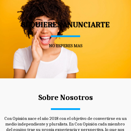
SI QUIERES ANUNCIARTE
NO ESPERES MAS
Sobre Nosotros
Con Opinión nace el año 2018 con el objetivo de convertirse en un 
medio independiente y pluralista. En Con Opinión cada miembro 
del equipo trae su propia experiencia y perspectiva, lo que nos 