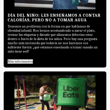
DÍA DEL NIÑO: LES ENSEÑAMOS A CONTAR
CALORÍAS, PERO NO A TOMAR AGUA
Tenemos un problema con la forma en que hablamos de
obesidad infantil. Nos hemos acostumbrado a mirar el plato,
revisar las etiquetas y discutir qué alimentos deberían estar
dentro o fuera de la dieta de los niños. Pero hay una pregunta
mucho más incómoda que todavía no nos hacemos con
suficiente fuerza: ¿qué estamos enseñando a tomar cuando un
niño tiene sed?
Más información