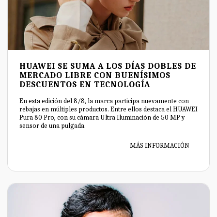
HUAWEI SE SUMA A LOS DÍAS DOBLES DE
MERCADO LIBRE CON BUENÍSIMOS
DESCUENTOS EN TECNOLOGÍA
En esta edición del 8/8, la marca participa nuevamente con
rebajas en múltiples productos. Entre ellos destaca el HUAWEI
Pura 80 Pro, con su cámara Ultra Iluminación de 50 MP y
sensor de una pulgada.
MÁS INFORMACIÓN