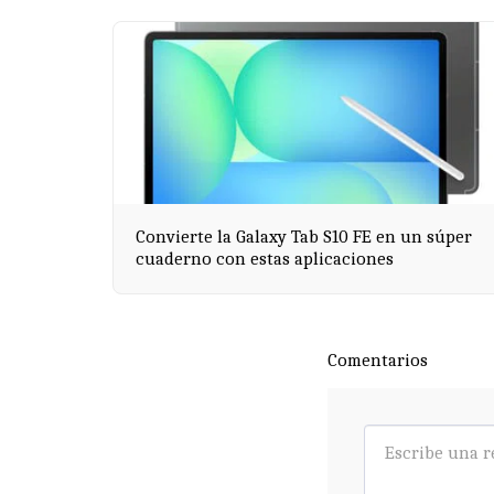
Convierte la Galaxy Tab S10 FE en un súper
cuaderno con estas aplicaciones
Comentarios