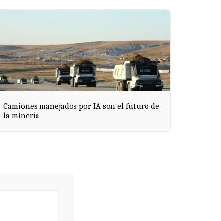
Camiones manejados por IA son el futuro de
la minería