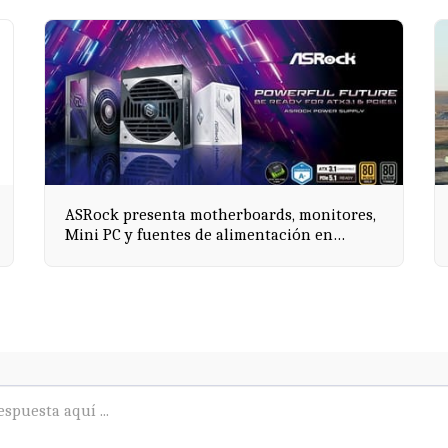
ASRock presenta motherboards, monitores,
Mini PC y fuentes de alimentación en
Computex 2025