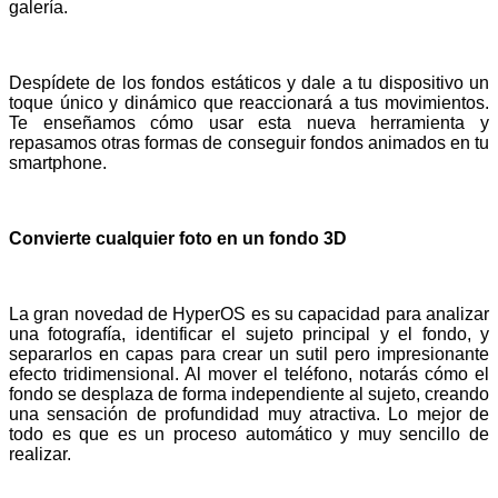
galería.
Despídete de los fondos estáticos y dale a tu dispositivo un
toque único y dinámico que reaccionará a tus movimientos.
Te enseñamos cómo usar esta nueva herramienta y
repasamos otras formas de conseguir fondos animados en tu
smartphone.
Convierte cualquier foto en un fondo 3D
La gran novedad de HyperOS es su capacidad para analizar
una fotografía, identificar el sujeto principal y el fondo, y
separarlos en capas para crear un sutil pero impresionante
efecto tridimensional. Al mover el teléfono, notarás cómo el
fondo se desplaza de forma independiente al sujeto, creando
una sensación de profundidad muy atractiva. Lo mejor de
todo es que es un proceso automático y muy sencillo de
realizar.