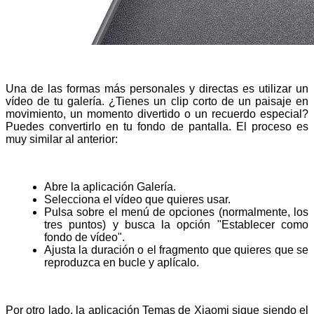
Una de las formas más personales y directas es utilizar un
vídeo de tu galería. ¿Tienes un clip corto de un paisaje en
movimiento, un momento divertido o un recuerdo especial?
Puedes convertirlo en tu fondo de pantalla. El proceso es
muy similar al anterior:
Abre la aplicación Galería.
Selecciona el vídeo que quieres usar.
Pulsa sobre el menú de opciones (normalmente, los 
tres puntos) y busca la opción "Establecer como 
fondo de vídeo".
Ajusta la duración o el fragmento que quieres que se 
reproduzca en bucle y aplícalo.
Por otro lado, la aplicación Temas de Xiaomi sigue siendo el