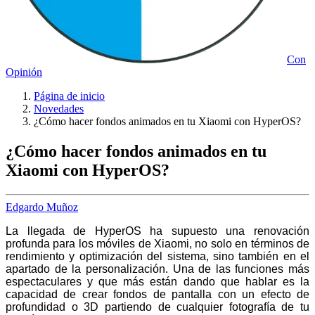
Con
Opinión
Página de inicio
Novedades
¿Cómo hacer fondos animados en tu Xiaomi con HyperOS?
¿Cómo hacer fondos animados en tu
Xiaomi con HyperOS?
Edgardo Muñoz
La llegada de HyperOS ha supuesto una renovación
profunda para los móviles de Xiaomi, no solo en términos de
rendimiento y optimización del sistema, sino también en el
apartado de la personalización. Una de las funciones más
espectaculares y que más están dando que hablar es la
capacidad de crear fondos de pantalla con un efecto de
profundidad o 3D partiendo de cualquier fotografía de tu