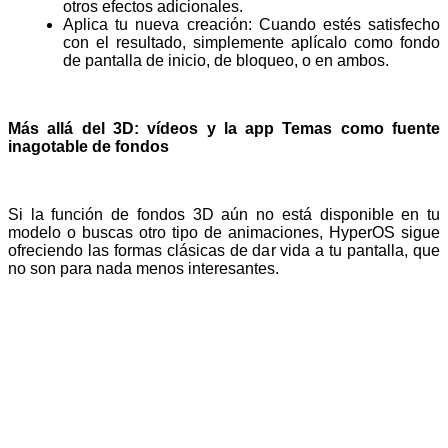
otros efectos adicionales.
Aplica tu nueva creación: Cuando estés satisfecho 
con el resultado, simplemente aplícalo como fondo 
de pantalla de inicio, de bloqueo, o en ambos.
Más allá del 3D: vídeos y la app Temas como fuente
inagotable de fondos
Si la función de fondos 3D aún no está disponible en tu
modelo o buscas otro tipo de animaciones, HyperOS sigue
ofreciendo las formas clásicas de dar vida a tu pantalla, que
no son para nada menos interesantes.