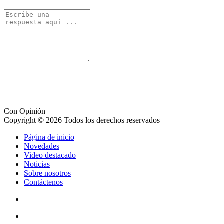
Con Opinión
Copyright © 2026 Todos los derechos reservados
Página de inicio
Novedades
Video destacado
Noticias
Sobre nosotros
Contáctenos