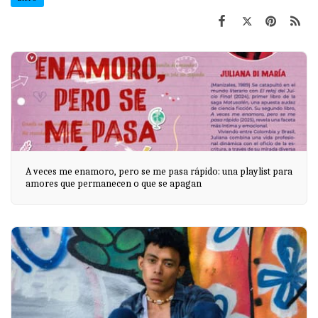
A veces me enamoro, pero se me pasa rápido: una playlist para
amores que permanecen o que se apagan