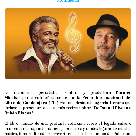
Moncinema
La reconocida periodista, escritora y productora
Carmen
Mirabal
participará oficialmente en la
Feria Internacional del
Libro de Guadalajara (FIL)
con una destacada agenda literaria que
incluye la presentación de su más reciente obra:
“De Ismael Rivera a
Rubén Blades”
.
El libro, nacido de una profunda reflexión sobre el legado salsero
latinoamericano, rinde homenaje poético a grandes figuras de nuestra
música, inmortalizando su trayectoria desde los tiempos del Palladium