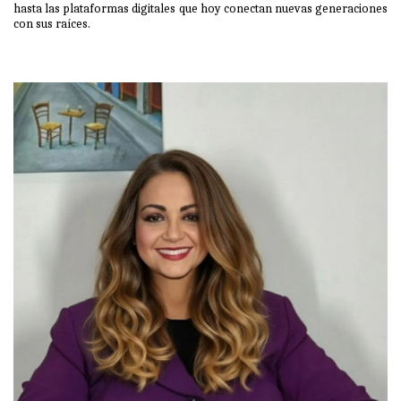
hasta las plataformas digitales que hoy conectan nuevas generaciones
con sus raíces.