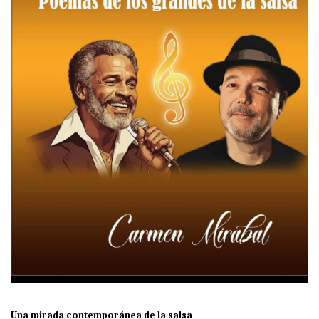
Una mirada contemporánea de la salsa