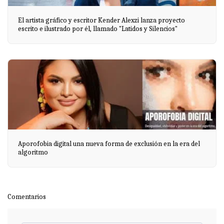
El artista gráfico y escritor Kender Alexzi lanza proyecto
escrito e ilustrado por él, llamado "Latidos y Silencios"
Aporofobia digital una nueva forma de exclusión en la era del
algoritmo
Comentarios