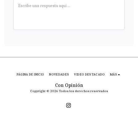
PÁGINA DE INICIO
NOVEDADES
VIDEO DESTACADO
MÁS
Con Opinión
Copyright © 2026 Todos los derechos reservados