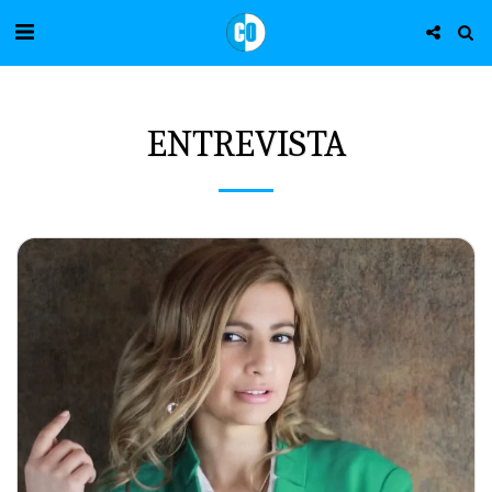
ENTREVISTA