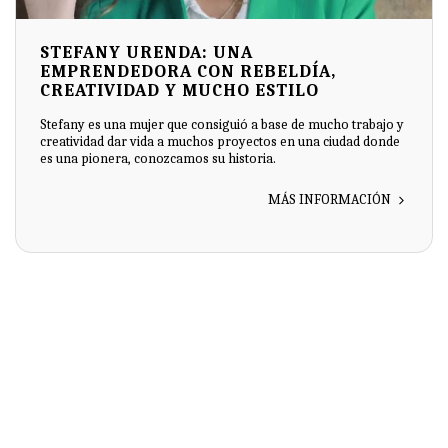
STEFANY URENDA: UNA
EMPRENDEDORA CON REBELDÍA,
CREATIVIDAD Y MUCHO ESTILO
Stefany es una mujer que consiguió a base de mucho trabajo y
creatividad dar vida a muchos proyectos en una ciudad donde
es una pionera, conozcamos su historia.
MÁS INFORMACIÓN