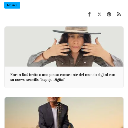
Música
Karen Rod invita a una pausa consciente del mundo digital con
su nuevo sencillo 'Espejo Digital'