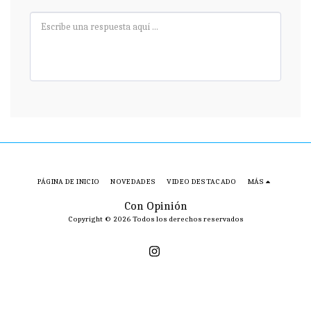
PÁGINA DE INICIO
NOVEDADES
VIDEO DESTACADO
MÁS
Con Opinión
Copyright © 2026 Todos los derechos reservados