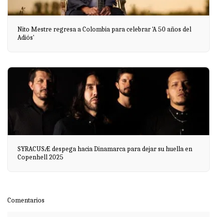
Nito Mestre regresa a Colombia para celebrar 'A 50 años del
Adiós'
SYRACUSÆ despega hacia Dinamarca para dejar su huella en
Copenhell 2025
Comentarios