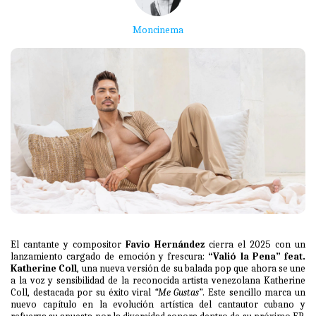
Moncinema
El cantante y compositor
Favio Hernández
cierra el 2025 con un
lanzamiento cargado de emoción y frescura:
“Valió la Pena” feat.
Katherine Coll
, una nueva versión de su balada pop que ahora se une
a la voz y sensibilidad de la reconocida artista venezolana Katherine
Coll, destacada por su éxito viral
“Me Gustas”
. Este sencillo marca un
nuevo capítulo en la evolución artística del cantautor cubano y