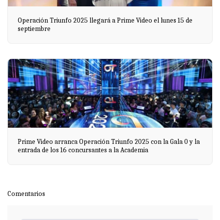
Operación Triunfo 2025 llegará a Prime Video el lunes 15 de
septiembre
Prime Video arranca Operación Triunfo 2025 con la Gala 0 y la
entrada de los 16 concursantes a la Academia
Comentarios