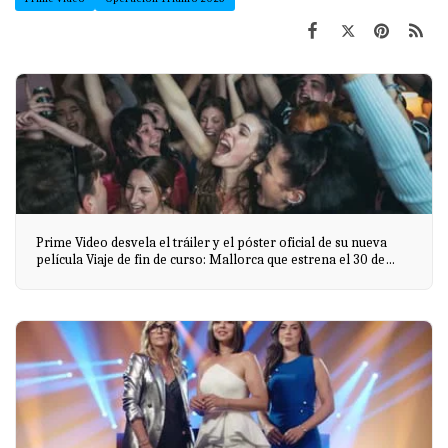
Prime Video desvela el tráiler y el póster oficial de su nueva
película Viaje de fin de curso: Mallorca que estrena el 30 de
mayo