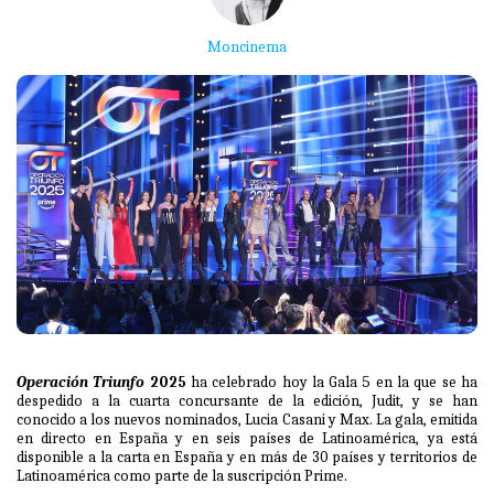
Moncinema
Operación Triunfo
2025
ha celebrado hoy la Gala 5 en la que se ha
despedido a la cuarta concursante de la edición, Judit, y se han
conocido a los nuevos nominados, Lucia Casani y Max. La gala, emitida
en directo en España y en seis países de Latinoamérica, ya está
disponible a la carta en España y en más de 30 países y territorios de
Latinoamérica como parte de la suscripción Prime.