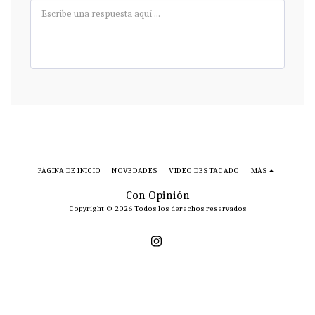
PÁGINA DE INICIO
NOVEDADES
VIDEO DESTACADO
MÁS
Con Opinión
Copyright © 2026 Todos los derechos reservados