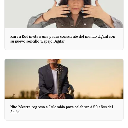
Karen Rod invita a una pausa consciente del mundo digital con
su nuevo sencillo 'Espejo Digital'
Nito Mestre regresa a Colombia para celebrar 'A 50 años del
Adiós'