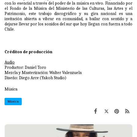
con lo esencial a través del poder de la música en vivo. Financiado por
el Fondo de la Música del Ministerio de las Culturas, las Artes y el
Patrimonio, este trabajo discográfico y su gira nacional es una
invitación abierta a vibrar en comunidad, a bailar con sentido y a
dejarse llevar por los sonidos del sur que hoy llegan con fuerza a todo
Chile.
Créditos de producción
Audio
Productor: Daniel Toro
Mezcla y Masterización: Walter Valenzuela
Diseño: Diego Arce (Yakoh Studio)
Música
Música