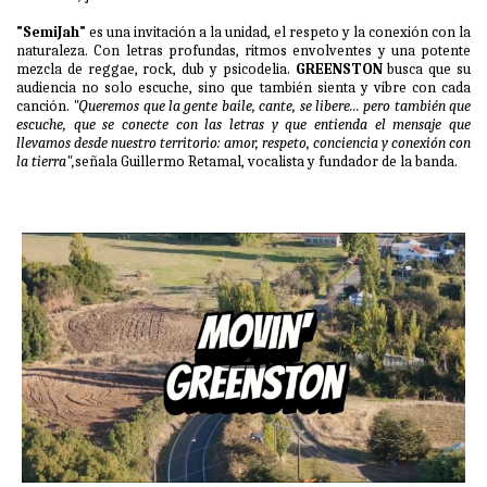
"SemiJah"
es una invitación a la unidad, el respeto y la conexión con la
naturaleza. Con letras profundas, ritmos envolventes y una potente
mezcla de reggae, rock, dub y psicodelia.
GREENSTON
busca que su
audiencia no solo escuche, sino que también sienta y vibre con cada
canción.
"Queremos que la gente baile, cante, se libere... pero también que
escuche, que se conecte con las letras y que entienda el mensaje que
llevamos desde nuestro territorio: amor, respeto, conciencia y conexión con
la tierra",
señala Guillermo Retamal, vocalista y fundador de la banda.