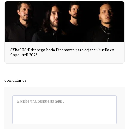
SYRACUSÆ despega hacia Dinamarca para dejar su huella en
Copenhell 2025
Comentarios