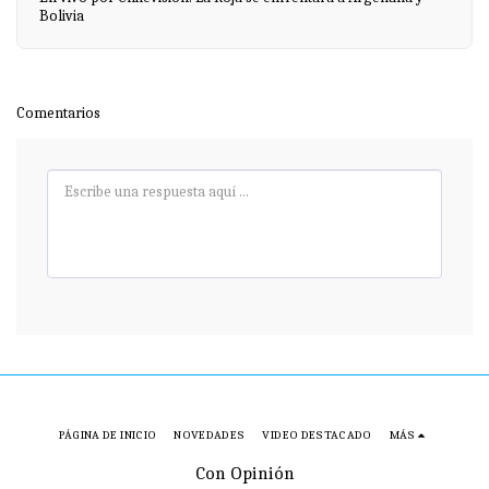
Bolivia
Comentarios
PÁGINA DE INICIO
NOVEDADES
VIDEO DESTACADO
MÁS
Con Opinión