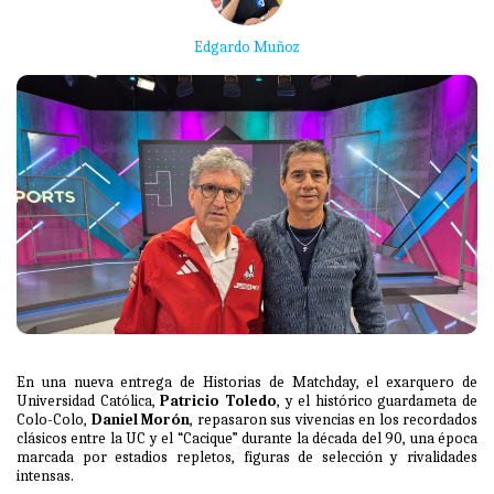
Edgardo Muñoz
En una nueva entrega de Historias de Matchday, el exarquero de
Universidad Católica,
Patricio Toledo
, y el histórico guardameta de
Colo-Colo,
Daniel Morón
, repasaron sus vivencias en los recordados
clásicos entre la UC y el “Cacique” durante la década del 90, una época
marcada por estadios repletos, figuras de selección y rivalidades
intensas.