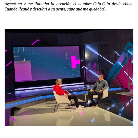
Argentina y me llamaba la atención el nombre Colo-Colo desde chico.
Cuando llegué y descubrí a su gente, supe que me quedaba
”.