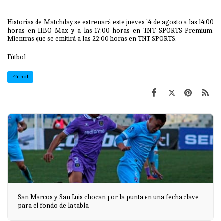
Historias de Matchday se estrenará este jueves 14 de agosto a las 14:00
horas en HBO Max y a las 17:00 horas en TNT SPORTS Premium.
Mientras que se emitirá a las 22:00 horas en TNT SPORTS.
Fútbol
Fútbol
San Marcos y San Luis chocan por la punta en una fecha clave
para el fondo de la tabla