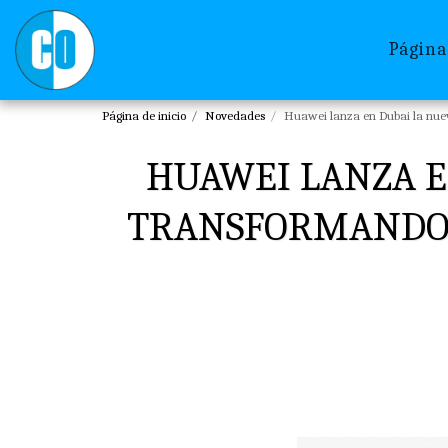
Página
Página de inicio
Novedades
Huawei lanza en Dubai la nuev
HUAWEI LANZA E
TRANSFORMANDO 