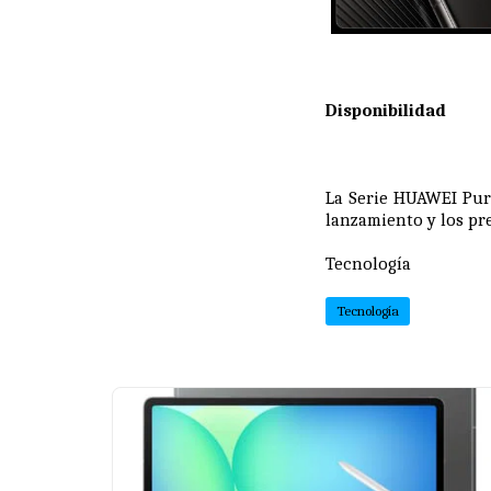
Disponibilidad
La Serie HUAWEI Pura
lanzamiento y los pr
Tecnología
Tecnología