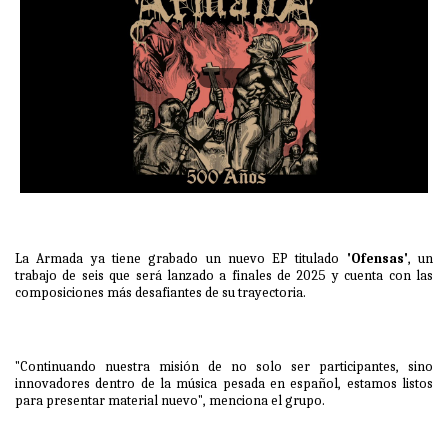
La Armada ya tiene grabado un nuevo EP titulado
'Ofensas'
, un
trabajo de seis que será lanzado a finales de 2025 y cuenta con las
composiciones más desafiantes de su trayectoria.
"Continuando nuestra misión de no solo ser participantes, sino
innovadores dentro de la música pesada en español, estamos listos
para presentar material nuevo", menciona el grupo.