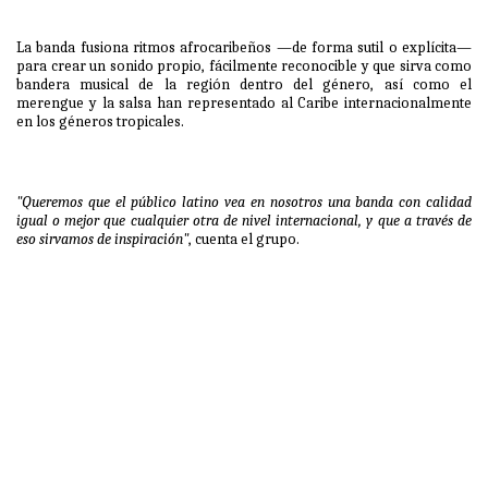
La banda fusiona ritmos afrocaribeños —de forma sutil o explícita—
para crear un sonido propio, fácilmente reconocible y que sirva como
bandera musical de la región dentro del género, así como el
merengue y la salsa han representado al Caribe internacionalmente
en los géneros tropicales.
"Queremos que el público latino vea en nosotros una banda con calidad
igual o mejor que cualquier otra de nivel internacional, y que a través de
eso sirvamos de inspiración"
, cuenta el grupo.