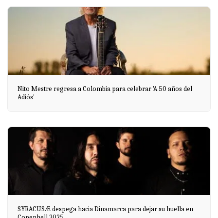
Nito Mestre regresa a Colombia para celebrar 'A 50 años del
Adiós'
SYRACUSÆ despega hacia Dinamarca para dejar su huella en
Copenhell 2025