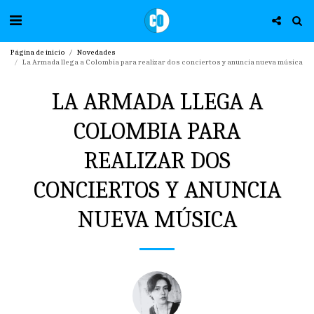
Página de inicio
Novedades
La Armada llega a Colombia para realizar dos conciertos y anuncia nueva música
LA ARMADA LLEGA A
COLOMBIA PARA
REALIZAR DOS
CONCIERTOS Y ANUNCIA
NUEVA MÚSICA