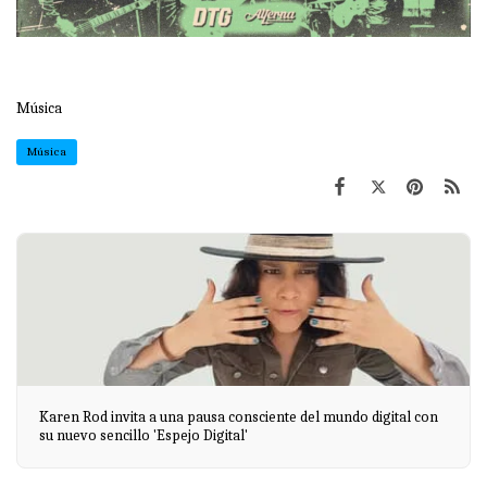
Música
Música
Karen Rod invita a una pausa consciente del mundo digital con
su nuevo sencillo 'Espejo Digital'