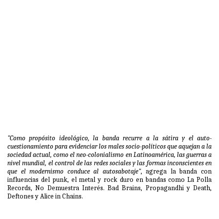
"Como propósito ideológico, la banda recurre a la sátira y el auto-
cuestionamiento para evidenciar los males socio-políticos que aquejan a la
sociedad actual, como el neo-colonialismo en Latinoamérica, las guerras a
nivel mundial, el control de las redes sociales y las formas inconscientes en
que el modernismo conduce al autosabotaje"
, agrega la banda con
influencias del punk, el metal y rock duro en bandas como La Polla
Records, No Demuestra Interés. Bad Brains, Propagandhi y Death,
Deftones y Alice in Chains.