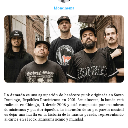
Moncinema
La Armada
es una agrupación de hardcore punk originada en Santo
Domingo, República Dominicana en 2001. Actualmente, la banda está
radicada en Chicago, IL desde 2008 y está compuesta por miembros
dominicanos y puertorriqueños. La intención de su propuesta musical
es dejar una huella en la historia de la música pesada, representando
al caribe en el rock latinoamericano y mundial.