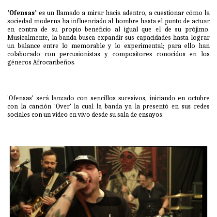
'Ofensas'
es un llamado a mirar hacia adentro, a cuestionar cómo la
sociedad moderna ha influenciado al hombre hasta el punto de actuar
en contra de su propio beneficio al igual que el de su prójimo.
Musicalmente, la banda busca expandir sus capacidades hasta lograr
un balance entre lo memorable y lo experimental; para ello han
colaborado con percusionistas y compositores conocidos en los
géneros Afrocaribeños.
'Ofensas' será lanzado con sencillos sucesivos, iniciando en octubre
con la canción 'Over' la cual la banda ya la presentó en sus redes
sociales con un video en vivo desde su sala de ensayos.