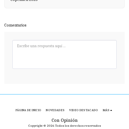
Comentarios
PÁGINA DE INICIO
NOVEDADES
VIDEO DESTACADO
MÁS
Con Opinión
Copyright © 2026 Todos los derechos reservados