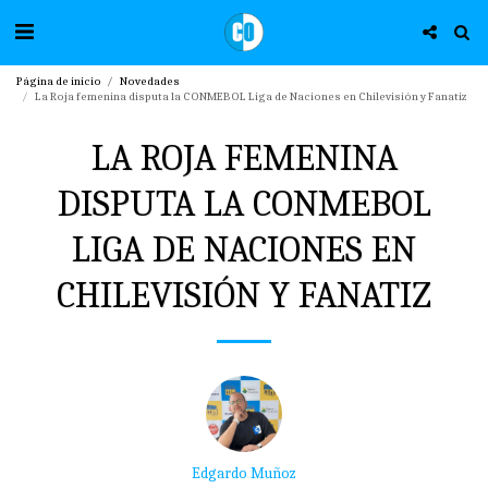
Página de inicio
Novedades
La Roja femenina disputa la CONMEBOL Liga de Naciones en Chilevisión y Fanatiz
LA ROJA FEMENINA
DISPUTA LA CONMEBOL
LIGA DE NACIONES EN
CHILEVISIÓN Y FANATIZ
Edgardo Muñoz