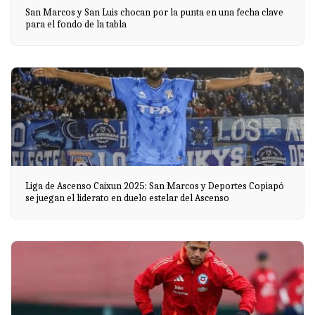
San Marcos y San Luis chocan por la punta en una fecha clave
para el fondo de la tabla
Liga de Ascenso Caixun 2025: San Marcos y Deportes Copiapó
se juegan el liderato en duelo estelar del Ascenso