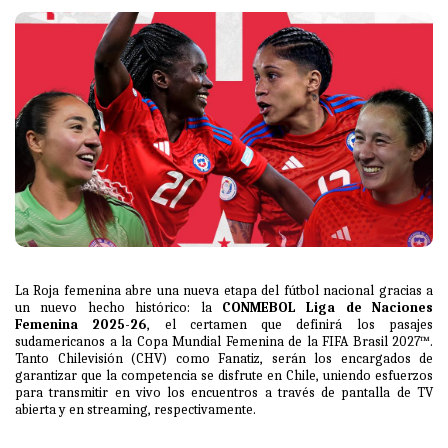
La Roja femenina abre una nueva etapa del fútbol nacional gracias a
un nuevo hecho histórico: la
CONMEBOL Liga de Naciones
Femenina 2025-26
, el certamen que definirá los pasajes
sudamericanos a la Copa Mundial Femenina de la FIFA Brasil 2027™.
Tanto Chilevisión (CHV) como Fanatiz, serán los encargados de
garantizar que la competencia se disfrute en Chile, uniendo esfuerzos
para transmitir en vivo los encuentros a través de pantalla de TV
abierta y en streaming, respectivamente.