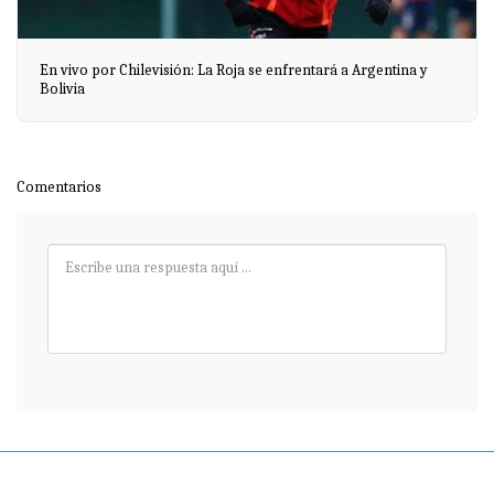
En vivo por Chilevisión: La Roja se enfrentará a Argentina y
Bolivia
Comentarios