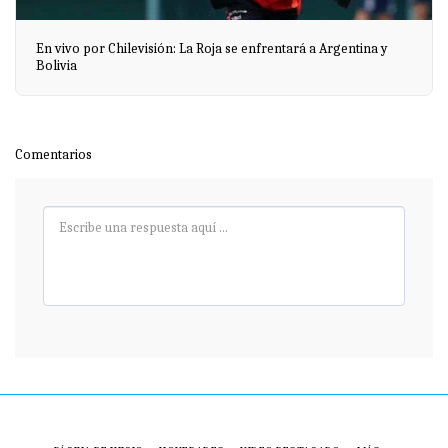
En vivo por Chilevisión: La Roja se enfrentará a Argentina y
Bolivia
Comentarios