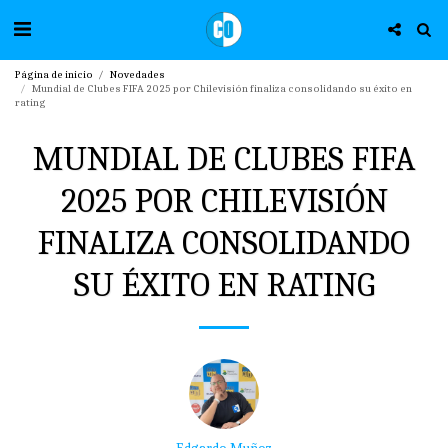
Página de inicio
Novedades
Mundial de Clubes FIFA 2025 por Chilevisión finaliza consolidando su éxito en
rating
MUNDIAL DE CLUBES FIFA
2025 POR CHILEVISIÓN
FINALIZA CONSOLIDANDO
SU ÉXITO EN RATING