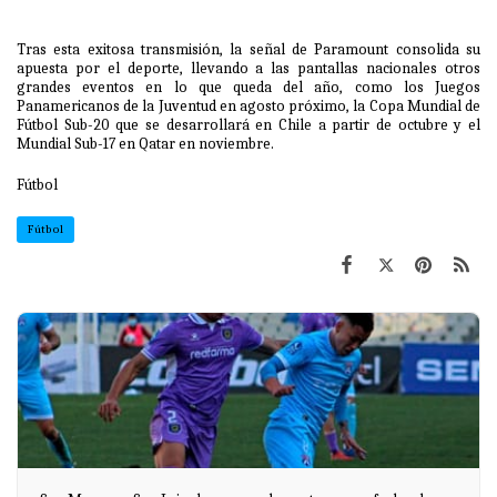
Tras esta exitosa transmisión, la señal de Paramount consolida su
apuesta por el deporte, llevando a las pantallas nacionales otros
grandes eventos en lo que queda del año, como los Juegos
Panamericanos de la Juventud en agosto próximo, la Copa Mundial de
Fútbol Sub-20 que se desarrollará en Chile a partir de octubre y el
Mundial Sub-17 en Qatar en noviembre.
Fútbol
Fútbol