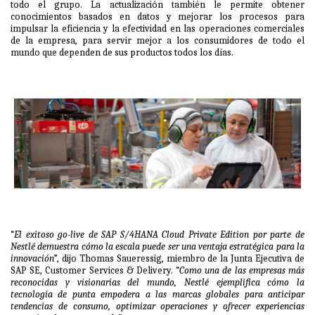
todo el grupo. La actualización también le permite obtener
conocimientos basados en datos y mejorar los procesos para
impulsar la eficiencia y la efectividad en las operaciones comerciales
de la empresa, para servir mejor a los consumidores de todo el
mundo que dependen de sus productos todos los días.
“
El exitoso go-live de SAP S/4HANA Cloud Private Edition por parte de
Nestlé demuestra cómo la escala puede ser una ventaja estratégica para la
innovación
”, dijo Thomas Saueressig, miembro de la Junta Ejecutiva de
SAP SE, Customer Services & Delivery. “
Como una de las empresas más
reconocidas y visionarias del mundo, Nestlé ejemplifica cómo la
tecnología de punta empodera a las marcas globales para anticipar
tendencias de consumo, optimizar operaciones y ofrecer experiencias