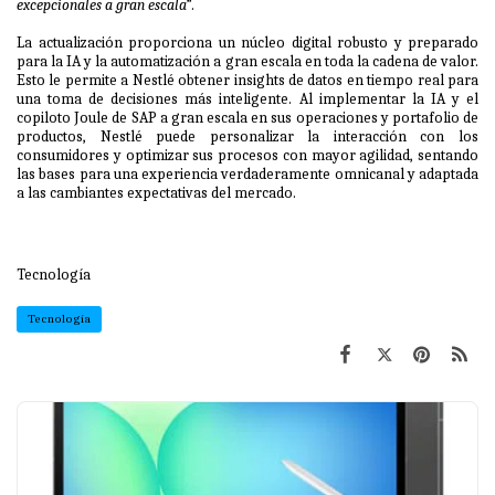
excepcionales a gran escala
”.
La actualización proporciona un núcleo digital robusto y preparado
para la IA y la automatización a gran escala en toda la cadena de valor.
Esto le permite a Nestlé obtener insights de datos en tiempo real para
una toma de decisiones más inteligente. Al implementar la IA y el
copiloto Joule de SAP a gran escala en sus operaciones y portafolio de
productos, Nestlé puede personalizar la interacción con los
consumidores y optimizar sus procesos con mayor agilidad, sentando
las bases para una experiencia verdaderamente omnicanal y adaptada
a las cambiantes expectativas del mercado.
Tecnología
Tecnología