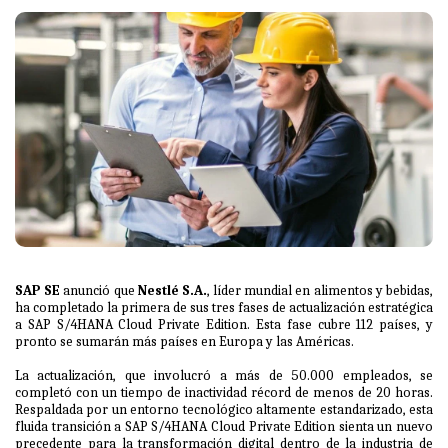
SAP SE
anunció que
Nestlé S.A.
, líder mundial en alimentos y bebidas,
ha completado la primera de sus tres fases de actualización estratégica
a SAP S/4HANA Cloud Private Edition. Esta fase cubre 112 países, y
pronto se sumarán más países en Europa y las Américas.
La actualización, que involucró a más de 50.000 empleados, se
completó con un tiempo de inactividad récord de menos de 20 horas.
Respaldada por un entorno tecnológico altamente estandarizado, esta
fluida transición a SAP S/4HANA Cloud Private Edition sienta un nuevo
precedente para la transformación digital dentro de la industria de