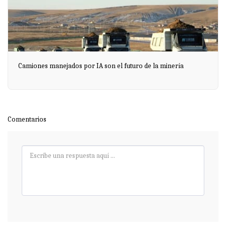
Camiones manejados por IA son el futuro de la minería
Comentarios