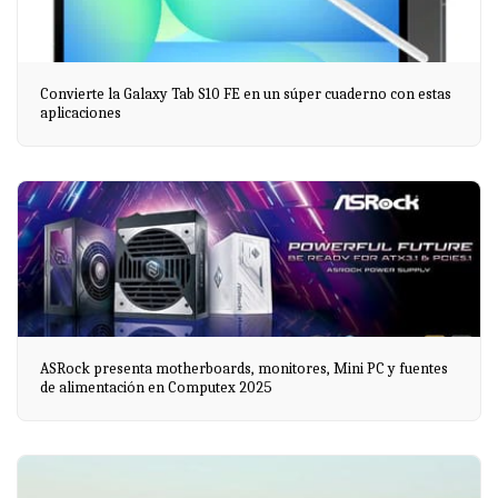
Convierte la Galaxy Tab S10 FE en un súper cuaderno con estas
aplicaciones
ASRock presenta motherboards, monitores, Mini PC y fuentes
de alimentación en Computex 2025