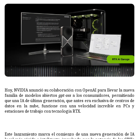
Hoy,
NVIDIA anunció su colaboración con OpenAI
para llevar la nueva
familia de modelos abiertos
gpt-oss
a los consumidores, permitiendo
que una IA de última generación, que antes era exclusiva de centros de
datos en la nube, funcione con una velocidad increíble en PCs y
estaciones de trabajo con tecnología RTX.
Este lanzamiento marca el comienzo de una nueva generación de IA