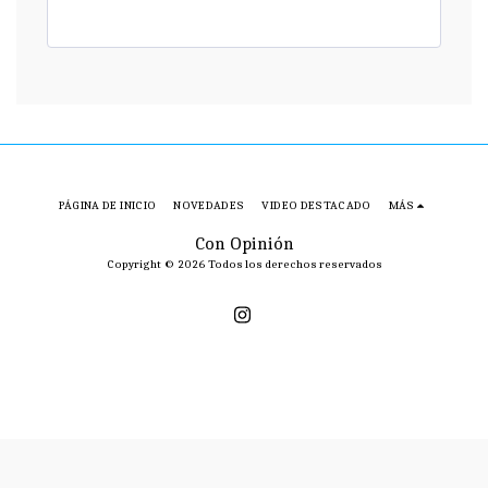
PÁGINA DE INICIO
NOVEDADES
VIDEO DESTACADO
MÁS
Con Opinión
Copyright © 2026 Todos los derechos reservados