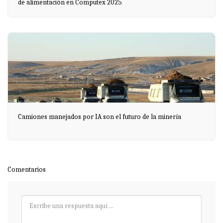
de alimentación en Computex 2025
Camiones manejados por IA son el futuro de la minería
Comentarios