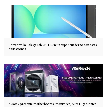
Convierte la Galaxy Tab S10 FE en un súper cuaderno con estas
aplicaciones
ASRock presenta motherboards, monitores, Mini PC y fuentes