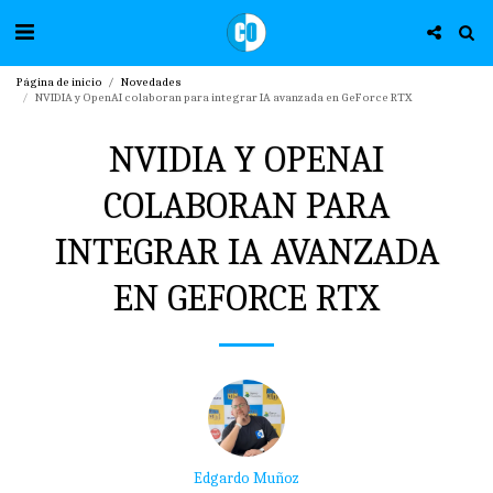
Página de inicio
Novedades
NVIDIA y OpenAI colaboran para integrar IA avanzada en GeForce RTX
NVIDIA Y OPENAI
COLABORAN PARA
INTEGRAR IA AVANZADA
EN GEFORCE RTX
Edgardo Muñoz