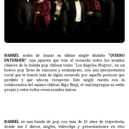
BARRÉL
acaba de lanzar su último single titulado
"QUIERO
ENTENDER"
, una apuesta que trae al recuerdo todos los sonidos
clásicos de la balada pop chilena como "Los Ángeles Negros", en un
bolero pop lleno de emoción y sentimiento, con una interpretación
vocal que te traerá más de algún recuerdo por aquella persona que
perdiste y que añoras recuperar. Este single cuenta con la
colaboración del músico chileno Rigo Rioja, el cual impregna su estilo
propio y entre todos crean sonidos únicos.
BARRÉL
es una banda de pop con más de 10 años de trayectoria,
donde sus 3 discos, singles, videoclips y presentaciones en vivo