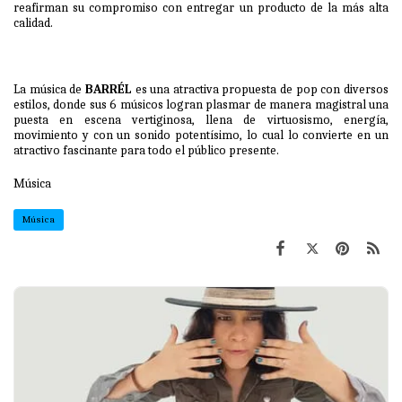
reafirman su compromiso con entregar un producto de la más alta
calidad.
La música de
BARRÉL
es una atractiva propuesta de pop con diversos
estilos, donde sus 6 músicos logran plasmar de manera magistral una
puesta en escena vertiginosa, llena de virtuosismo, energía,
movimiento y con un sonido potentísimo, lo cual lo convierte en un
atractivo fascinante para todo el público presente.
Música
Música