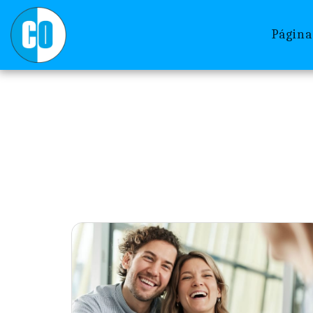
Página