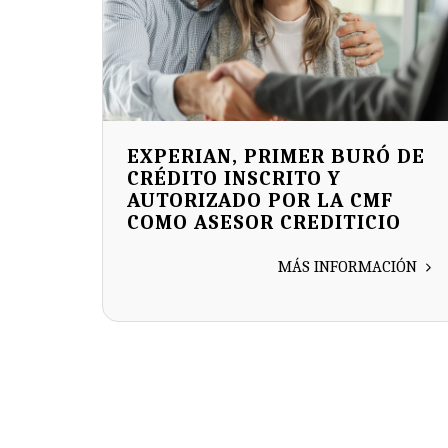
EXPERIAN, PRIMER BURÓ DE
CRÉDITO INSCRITO Y
AUTORIZADO POR LA CMF
COMO ASESOR CREDITICIO
MÁS INFORMACIÓN