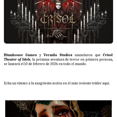
Blumhouse Games
y
Vermila Studios
anunciaron que
Crisol:
Theater of Idols
, la próxima aventura de terror en primera persona,
se lanzará el 10 de febrero de 2026 en todo el mundo.
Echa un vistazo a la sangrienta acción en el más reciente tráiler
aquí
: