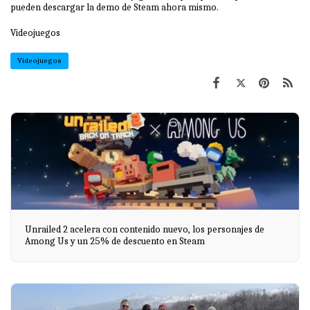
pueden descargar la demo de
Steam
ahora mismo.
Videojuegos
Videojuegos
Unrailed 2 acelera con contenido nuevo, los personajes de
Among Us y un 25% de descuento en Steam