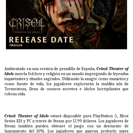
Ambientado en una versión de pesadilla de España,
Crisol: Theater of
Idols
mezcla folclore y religión en un mundo impregnado de leyendas
inquietantes y rituales sagrados. Utilizando la sangre como munición y
como fuente de vida, los jugadores explorarán la maldita isla de
Tormentosa, llena de oscuros secretos e ídolos horripilantes que
cobran vida.
Crisol: Theater of Idols
estará disponible para PlayStation 5, Xbox
Series X|S y PC a través de Steam por 17,99 dólares. Los jugadores de
Steam también pueden obtener el juego con un descuento de
lanzamiento del 10%. Los jugadores que quieran probarlo antes