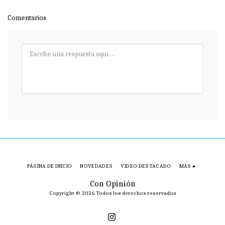
Comentarios
PÁGINA DE INICIO
NOVEDADES
VIDEO DESTACADO
MÁS
Con Opinión
Copyright © 2026 Todos los derechos reservados