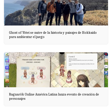
Ghost of Yōtei se nutre de la historia y paisajes de Hokkaido
para ambientar el juego
Ragnarök Online América Latina lanza evento de creación de
personajes