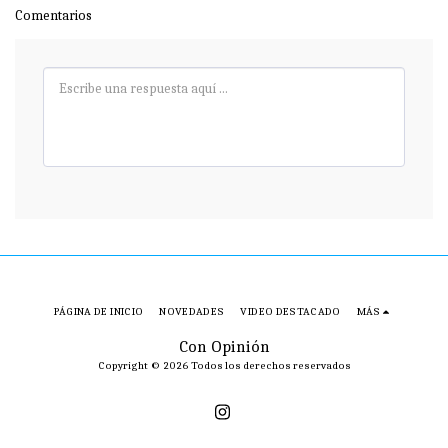
Comentarios
PÁGINA DE INICIO
NOVEDADES
VIDEO DESTACADO
MÁS
Con Opinión
Copyright © 2026 Todos los derechos reservados