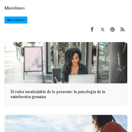
Misceláneo
Misceláneo
El valor incalculable de lo presente: la psicología de la
satisfacción genuina