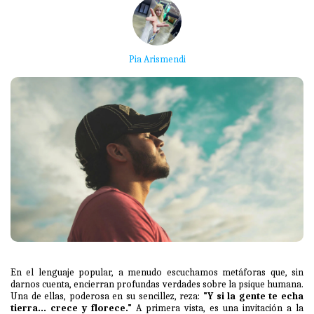
Pia Arismendi
En el lenguaje popular, a menudo escuchamos metáforas que, sin
darnos cuenta, encierran profundas verdades sobre la psique humana.
Una de ellas, poderosa en su sencillez, reza:
"Y si la gente te echa
tierra... crece y florece."
A primera vista, es una invitación a la