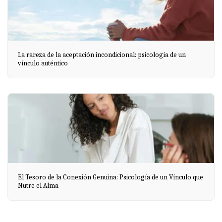
La rareza de la aceptación incondicional: psicología de un
vínculo auténtico
El Tesoro de la Conexión Genuina: Psicología de un Vínculo que
Nutre el Alma