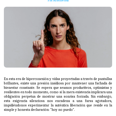
Pia Arismendi
En esta era de hiperconexión y vidas proyectadas a través de pantallas
brillantes, existe una presión insidiosa por mantener una fachada de
bienestar constante. Se espera que seamos productivos, optimistas y
resilientes en todo momento, como si la mera existencia implicara una
obligación perpetua de mostrar una sonrisa forzada. Sin embargo,
esta exigencia silenciosa nos encadena a una farsa agotadora,
impidiéndonos experimentar la auténtica liberación que reside en la
simple y honesta declaración: "hoy no puedo".