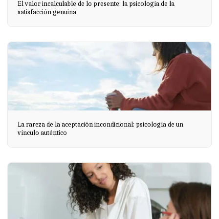
El valor incalculable de lo presente: la psicología de la
satisfacción genuina
La rareza de la aceptación incondicional: psicología de un
vínculo auténtico