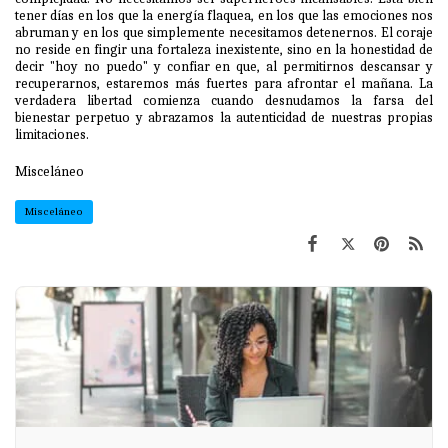
tener días en los que la energía flaquea, en los que las emociones nos
abruman y en los que simplemente necesitamos detenernos. El coraje
no reside en fingir una fortaleza inexistente, sino en la honestidad de
decir "hoy no puedo" y confiar en que, al permitirnos descansar y
recuperarnos, estaremos más fuertes para afrontar el mañana. La
verdadera libertad comienza cuando desnudamos la farsa del
bienestar perpetuo y abrazamos la autenticidad de nuestras propias
limitaciones.
Misceláneo
Misceláneo