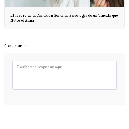
El Tesoro de la Conexión Genuina: Psicología de un Vínculo que
Nutre el Alma
Comentarios