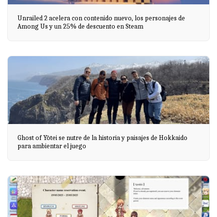
Unrailed 2 acelera con contenido nuevo, los personajes de
Among Us y un 25% de descuento en Steam
Ghost of Yōtei se nutre de la historia y paisajes de Hokkaido
para ambientar el juego