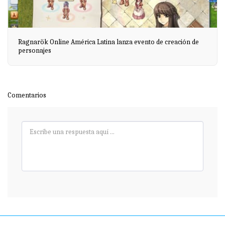
Ragnarök Online América Latina lanza evento de creación de
personajes
Comentarios