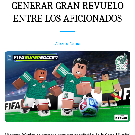
GENERAR GRAN REVUELO
ENTRE LOS AFICIONADOS
Alberto Acuña