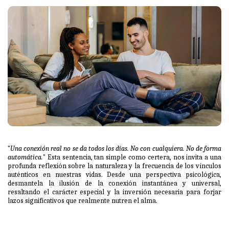
"
Una conexión real no se da todos los días. No con cualquiera. No de forma
automática.
" Esta sentencia, tan simple como certera, nos invita a una
profunda reflexión sobre la naturaleza y la frecuencia de los vínculos
auténticos en nuestras vidas. Desde una perspectiva psicológica,
desmantela la ilusión de la conexión instantánea y universal,
resaltando el carácter especial y la inversión necesaria para forjar
lazos significativos que realmente nutren el alma.