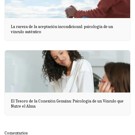
La rareza de la aceptación incondicional: psicología de un
vínculo auténtico
El Tesoro de la Conexión Genuina: Psicología de un Vínculo que
Nutre el Alma
Comentarios