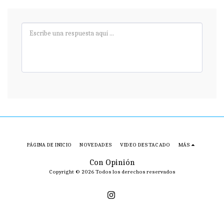
PÁGINA DE INICIO
NOVEDADES
VIDEO DESTACADO
MÁS
Con Opinión
Copyright © 2026 Todos los derechos reservados