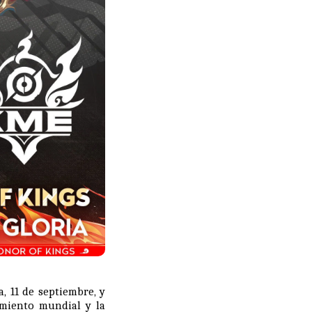
 11 de septiembre, y
imiento mundial y la