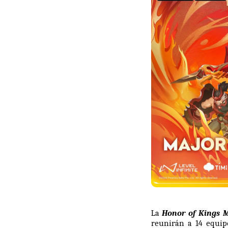
La
Honor of Kings M
reunirán a 14 equip