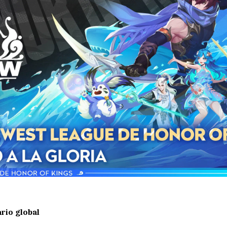
ario global