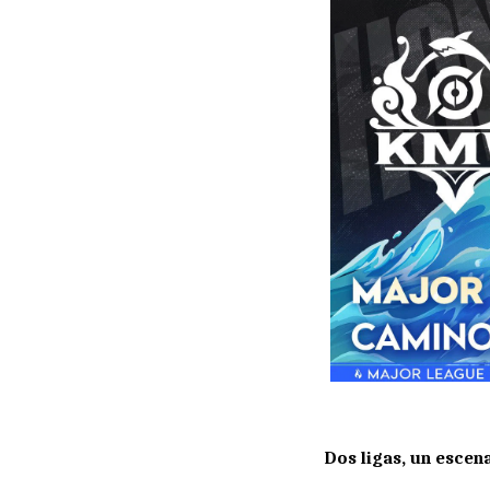
Dos ligas, un escen