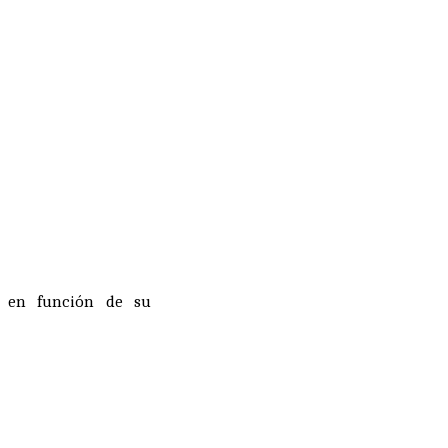
ia en función de su