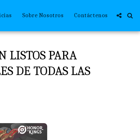
icias
Sobre Nosotros
Contáctenos
N LISTOS PARA
S DE TODAS LAS