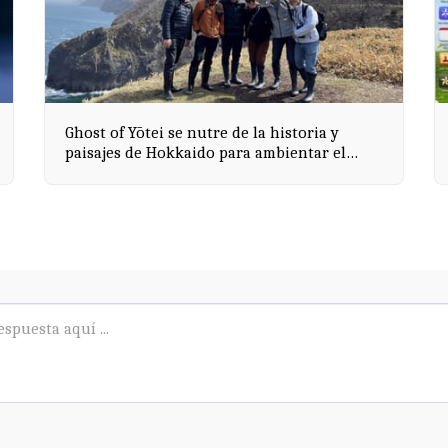
Ghost of Yōtei se nutre de la historia y
paisajes de Hokkaido para ambientar el
juego