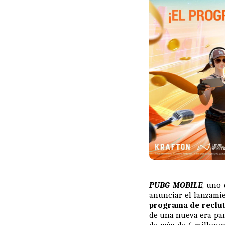
PUBG MOBILE
, uno
anunciar el lanzamie
programa de reclut
de una nueva era par