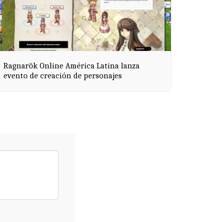
Ragnarök Online América Latina lanza
evento de creación de personajes