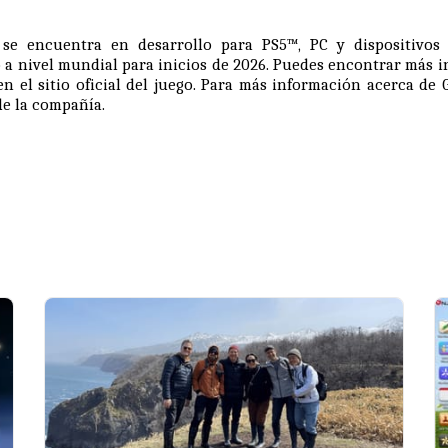
se encuentra en desarrollo para PS5™, PC y dispositivos 
 a nivel mundial para inicios de 2026. Puedes encontrar más 
en el
sitio oficial
del juego. Para más información acerca de G
e la compañía.