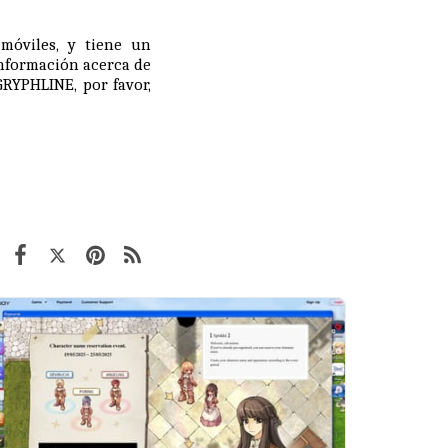
móviles, y tiene un
información acerca de
RYPHLINE, por favor,