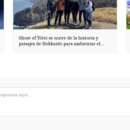
Ghost of Yōtei se nutre de la historia y
paisajes de Hokkaido para ambientar el
juego