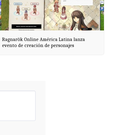
Ragnarök Online América Latina lanza
evento de creación de personajes