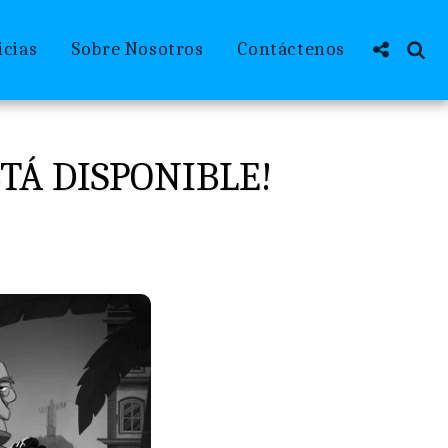
icias
Sobre Nosotros
Contáctenos
TÁ DISPONIBLE!