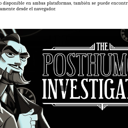
 disponible en ambas plataformas, también se puede encont
tamente desde el navegador.