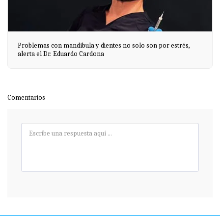
Problemas con mandíbula y dientes no solo son por estrés,
alerta el Dr. Eduardo Cardona
Comentarios