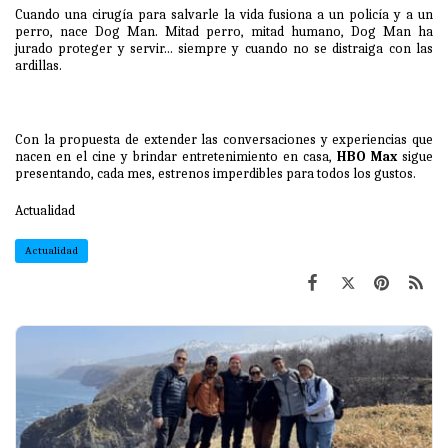
Cuando una cirugía para salvarle la vida fusiona a un policía y a un
perro, nace Dog Man. Mitad perro, mitad humano, Dog Man ha
jurado proteger y servir... siempre y cuando no se distraiga con las
ardillas.
Con la propuesta de extender las conversaciones y experiencias que
nacen en el cine y brindar entretenimiento en casa,
HBO
Max
sigue
presentando, cada mes, estrenos imperdibles para todos los gustos.
Actualidad
Actualidad