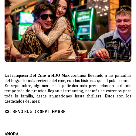
La franquicia
Del Cine a HBO Max
continúa llevando a las pantallas
del hogar lo más reciente del cine, con las historias que el público ama.
En septiembre, algunas de las películas más premiadas en la última
temporada de premios llegan al streaming, además de estrenos para
toda la familia, desde animaciones hasta thrillers. Estos son los
destacados del mes:
ESTRENO EL 5 DE SEPTIEMBRE
ANORA