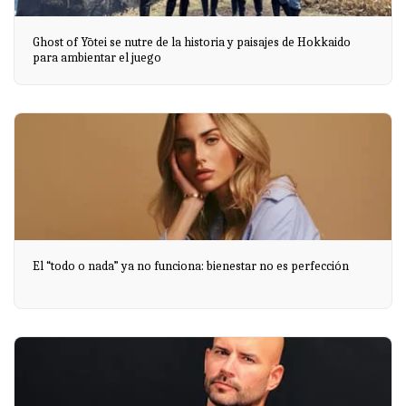
Ghost of Yōtei se nutre de la historia y paisajes de Hokkaido
para ambientar el juego
El “todo o nada” ya no funciona: bienestar no es perfección