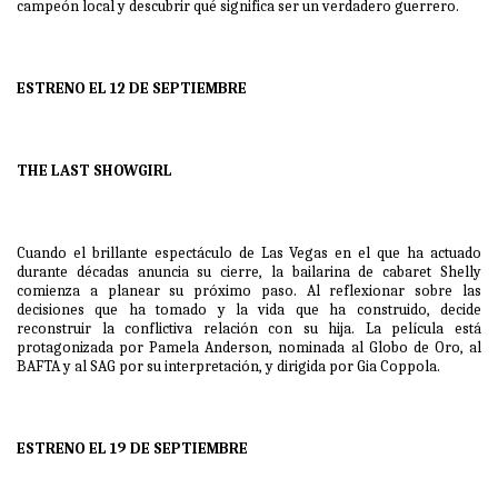
campeón local y descubrir qué significa ser un verdadero guerrero.
ESTRENO EL 12 DE SEPTIEMBRE
THE LAST SHOWGIRL
Cuando el brillante espectáculo de Las Vegas en el que ha actuado
durante décadas anuncia su cierre, la bailarina de cabaret Shelly
comienza a planear su próximo paso. Al reflexionar sobre las
decisiones que ha tomado y la vida que ha construido, decide
reconstruir la conflictiva relación con su hija. La película está
protagonizada por Pamela Anderson, nominada al Globo de Oro, al
BAFTA y al SAG por su interpretación, y dirigida por Gia Coppola.
ESTRENO EL 19 DE SEPTIEMBRE