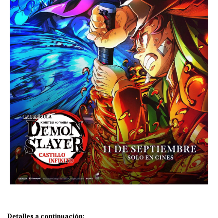
Detalles a continuación: