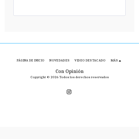
PÁGINA DE INICIO
NOVEDADES
VIDEO DESTACADO
MÁS
Con Opinión
Copyright © 2026 Todos los derechos reservados