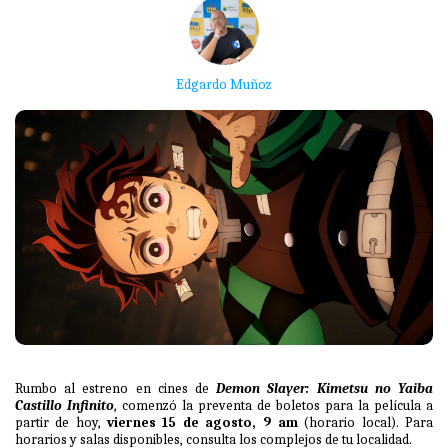
Edgardo Muñoz
Rumbo al estreno en cines de
Demon Slayer: Kimetsu no Yaiba
Castillo Infinito
, comenzó la preventa de boletos para la película a
partir de hoy,
viernes 15 de agosto, 9 am
(horario local). Para
horarios y salas disponibles, consulta los complejos de tu localidad.