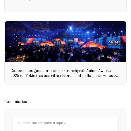
Conoce a los ganadores de los Crunchyroll Anime Awards
2025 en Tokio tras una cifra récord de 51 millones de votos en
todo el mundo
Comentarios