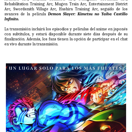
Rehabilitation Training Arc, Mugen Train Arc, Entertainment District
Arc, Swordsmith Village Arc, Hashira Training Arc, seguido de los
avances de la película
Demon Slayer: Kimetsu no Yaiba Castillo
Infinito.
La transmisión incluirá los episodios y películas del anime en japonés
con subtítulos, y estará disponible durante siete días después de su
finalización. Además, los fans tienen la opción de participar en el chat
en vivo durante la transmisión.