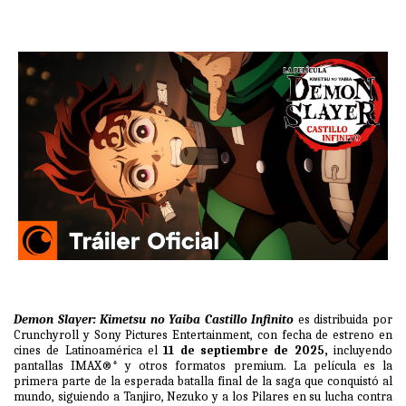
Demon Slayer: Kimetsu no Yaiba Castillo Infinito
es distribuida por
Crunchyroll y Sony Pictures Entertainment, con fecha de estreno en
cines de Latinoamérica el
11 de septiembre de 2025,
incluyendo
pantallas IMAX®* y otros formatos premium. La película es la
primera parte de la esperada batalla final de la saga que conquistó al
mundo, siguiendo a Tanjiro, Nezuko y a los Pilares en su lucha contra