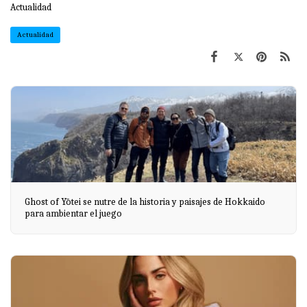
Actualidad
Actualidad
Ghost of Yōtei se nutre de la historia y paisajes de Hokkaido
para ambientar el juego