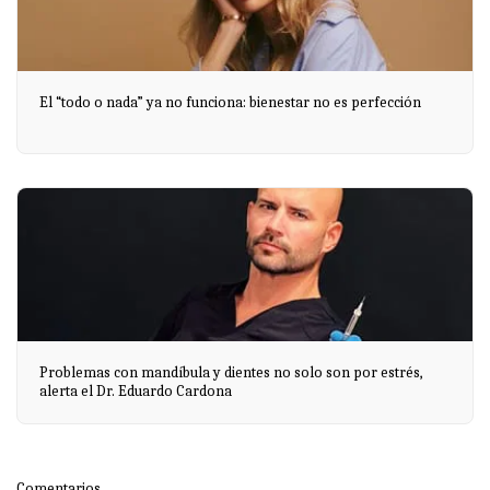
El “todo o nada” ya no funciona: bienestar no es perfección
Problemas con mandíbula y dientes no solo son por estrés,
alerta el Dr. Eduardo Cardona
Comentarios