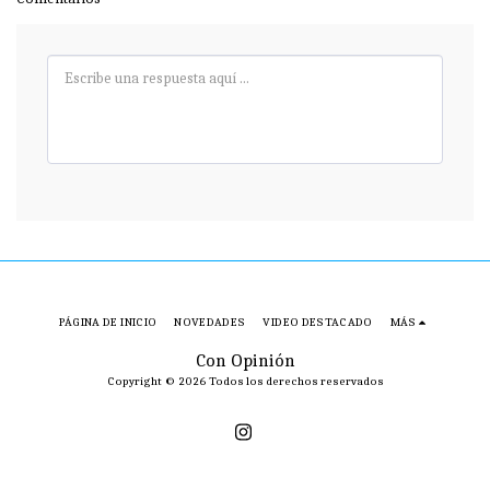
PÁGINA DE INICIO
NOVEDADES
VIDEO DESTACADO
MÁS
Con Opinión
Copyright © 2026 Todos los derechos reservados