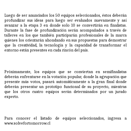
Luego de ser anunciados los 50 equipos seleccionados, éstos deberán
profundizar sus ideas para luego ser evaluados nuevamente y así
avanzar a la etapa 3 en donde solo 10 se convertirán en finalistas.
Durante la fase de profundización serán acompañados a través de
talleres en los que también participarán profesionales de la marca
quienes los orientarán ahondando en sus propuestas para demostrar
que la creatividad, la tecnología y la capacidad de transformar el
entorno están presentes en cada rincón del país.
Próximamente, los equipos que se conviertan en semifinalistas
deberán enfrentarse en la votación popular, donde la agrupación que
presente más votos, pasará automáticamente a la gran final donde
deberán presentar un prototipo funcional de su proyecto, mientras
que los otros cuatro equipos serán determinados por un jurado
experto.
Para conocer el listado de equipos seleccionados, ingresa a
www.solvefortomorrow.cl