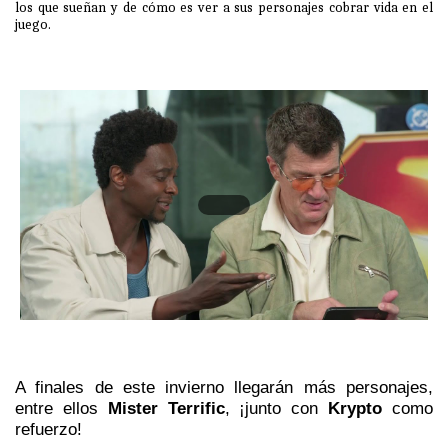
los que sueñan y de cómo es ver a sus personajes cobrar vida en el
juego.
A finales de este invierno llegarán más personajes,
entre ellos
Mister Terrific
, ¡junto con
Krypto
como
refuerzo!