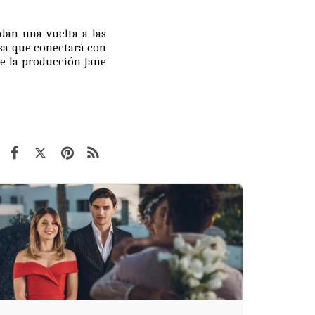
dan una vuelta a las
misa que conectará con
de la producción
Jane