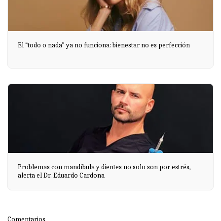
El “todo o nada” ya no funciona: bienestar no es perfección
Problemas con mandíbula y dientes no solo son por estrés,
alerta el Dr. Eduardo Cardona
Comentarios