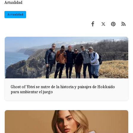
Actualidad
Actualidad
Ghost of Yōtei se nutre de la historia y paisajes de Hokkaido
para ambientar el juego