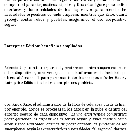
tiempo real para diagnósticos rápidos, y Knox Configure personaliza
interfaces y funcionalidades de los dispositivos para atender las
necesidades específicas de cada empresa, mientras que Knox Guard
protege contra robos y pérdidas, asegurando el uso corporativo
seguro.
Enterprise Edition: beneficios ampliados
Además de garantizar seguridad y protección contra ataques externos
a los dispositivos, otra ventaja de la plataforma es la facilidad que
ofrece al área de TI para gestionar todos los equipos móviles Galaxy
Enterprise Edition, incluidos smartphones y tablets.
Con Knox Suite, el administrador de la flota de celulares puede definir,
por ejemplo, dónde se procesarán los datos: en la nube o dentro del
entorno seguro de cada dispositivo. “
Es una gran ventaja competitiva
poder gestionar los dispositivos de forma segura y saber dónde y cómo
están siendo utilizados, además de poder adaptar las funciones de los
smartphones según las características y necesidades del negocio
”, destaca