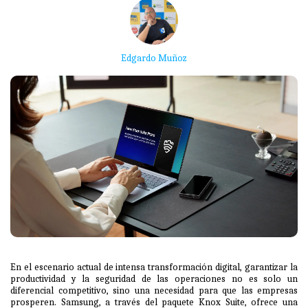
Edgardo Muñoz
En el escenario actual de intensa transformación digital, garantizar la
productividad y la seguridad de las operaciones no es solo un
diferencial competitivo, sino una necesidad para que las empresas
prosperen. Samsung, a través del paquete Knox Suite, ofrece una