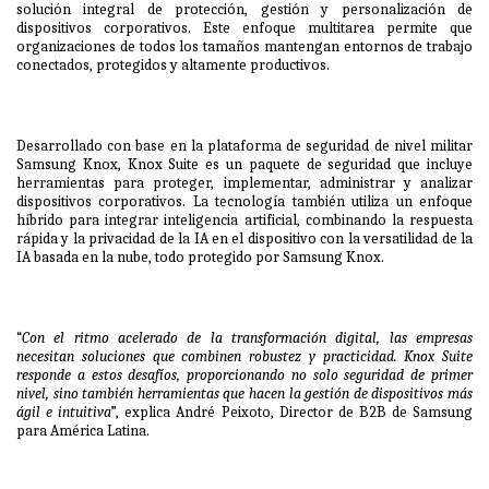
solución integral de protección, gestión y personalización de
dispositivos corporativos. Este enfoque multitarea permite que
organizaciones de todos los tamaños mantengan entornos de trabajo
conectados, protegidos y altamente productivos.
Desarrollado con base en la plataforma de seguridad de nivel militar
Samsung Knox, Knox Suite es un paquete de seguridad que incluye
herramientas para proteger, implementar, administrar y analizar
dispositivos corporativos. La tecnología también utiliza un enfoque
híbrido para integrar inteligencia artificial, combinando la respuesta
rápida y la privacidad de la IA en el dispositivo con la versatilidad de la
IA basada en la nube, todo protegido por Samsung Knox.
“
Con el ritmo acelerado de la transformación digital, las empresas
necesitan soluciones que combinen robustez y practicidad. Knox Suite
responde a estos desafíos, proporcionando no solo seguridad de primer
nivel, sino también herramientas que hacen la gestión de dispositivos más
ágil e intuitiva
”, explica André Peixoto, Director de B2B de Samsung
para América Latina.