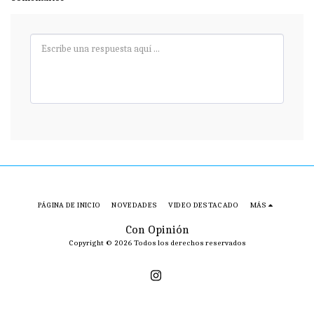
PÁGINA DE INICIO
NOVEDADES
VIDEO DESTACADO
MÁS
Con Opinión
Copyright © 2026 Todos los derechos reservados