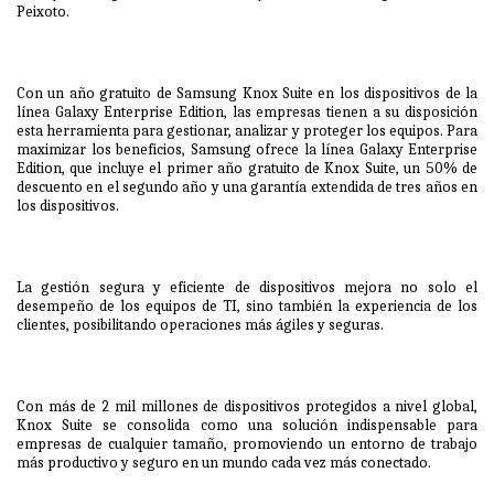
Peixoto.
Con un año gratuito de Samsung Knox Suite en los dispositivos de la
línea Galaxy Enterprise Edition, las empresas tienen a su disposición
esta herramienta para gestionar, analizar y proteger los equipos. Para
maximizar los beneficios, Samsung ofrece la línea Galaxy Enterprise
Edition, que incluye el primer año gratuito de Knox Suite, un 50% de
descuento en el segundo año y una garantía extendida de tres años en
los dispositivos.
La gestión segura y eficiente de dispositivos mejora no solo el
desempeño de los equipos de TI, sino también la experiencia de los
clientes, posibilitando operaciones más ágiles y seguras.
Con más de 2 mil millones de dispositivos protegidos a nivel global,
Knox Suite se consolida como una solución indispensable para
empresas de cualquier tamaño, promoviendo un entorno de trabajo
más productivo y seguro en un mundo cada vez más conectado.