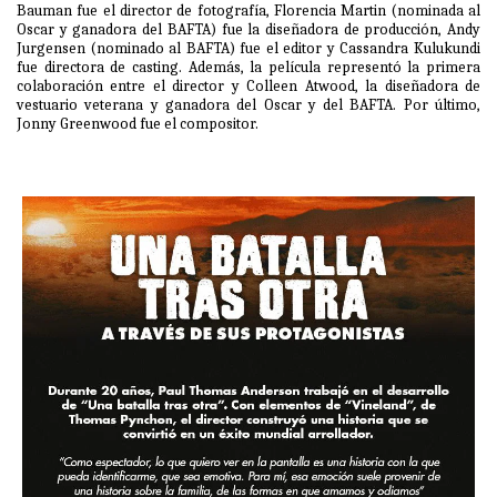
Bauman fue el director de fotografía, Florencia Martin (nominada al
Oscar y ganadora del BAFTA) fue la diseñadora de producción, Andy
Jurgensen (nominado al BAFTA) fue el editor y Cassandra Kulukundi
fue directora de casting. Además, la película representó la primera
colaboración entre el director y Colleen Atwood, la diseñadora de
vestuario veterana y ganadora del Oscar y del BAFTA. Por último,
Jonny Greenwood fue el compositor.