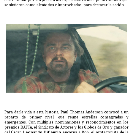
se sintieran como aleatorias e improvisadas, para destacar la acción.
Para darle vida a esta historia, Paul Thomas Anderson convocó a un
reparto de primer nivel, que reúne estrellas consagradas y
emergentes. Con múltiples nominaciones y reconocimientos en los
premios BAFTA, el Sindicato de Actores y los Globos de Oro y ganador
del Óscar,
Leonardo DiCaprio
encarna a Bob, el protagonista de la