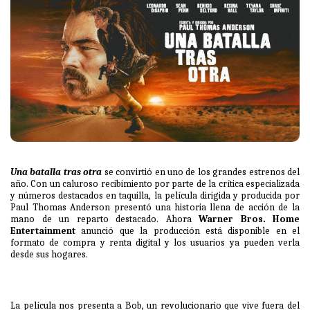
Una batalla tras otra
se convirtió en uno de los grandes estrenos del
año. Con un caluroso recibimiento por parte de la crítica especializada
y números destacados en taquilla, la película dirigida y producida por
Paul Thomas Anderson presentó una historia llena de acción de la
mano de un reparto destacado. Ahora
Warner Bros. Home
Entertainment
anunció que la producción está disponible en el
formato de compra y renta digital y los usuarios ya pueden verla
desde sus hogares.
La película nos presenta a Bob, un revolucionario que vive fuera del