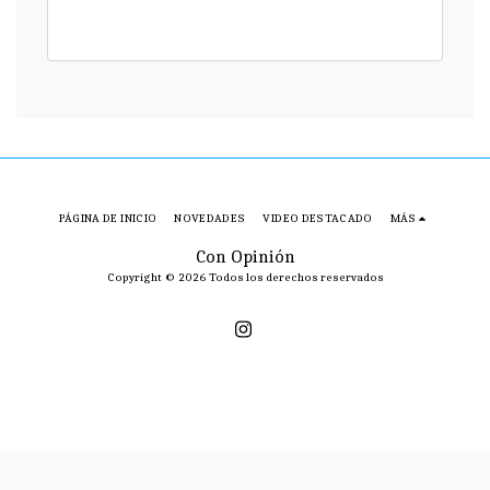
PÁGINA DE INICIO
NOVEDADES
VIDEO DESTACADO
MÁS
Con Opinión
Copyright © 2026 Todos los derechos reservados