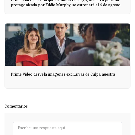
protagonizada por Eddie Murphy, se estrenará el 6 de agosto
Prime Video desvela imágenes exclusivas de Culpa nuestra
Comentarios