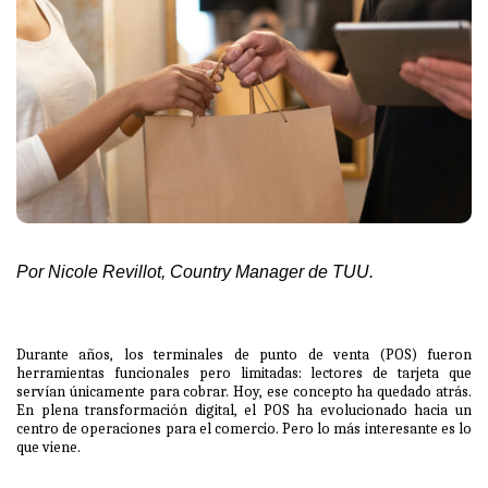
Por Nicole Revillot, Country Manager de TUU.
Durante años, los terminales de punto de venta (POS) fueron
herramientas funcionales pero limitadas: lectores de tarjeta que
servían únicamente para cobrar. Hoy, ese concepto ha quedado atrás.
En plena transformación digital, el POS ha evolucionado hacia un
centro de operaciones para el comercio. Pero lo más interesante es lo
que viene.