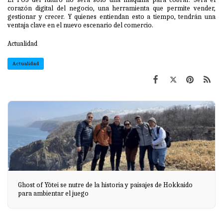
corazón digital del negocio, una herramienta que permite vender,
gestionar y crecer. Y quienes entiendan esto a tiempo, tendrán una
ventaja clave en el nuevo escenario del comercio.
Actualidad
Actualidad
Ghost of Yōtei se nutre de la historia y paisajes de Hokkaido
para ambientar el juego