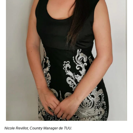
Nicole Revillot, Country Manager de TUU.