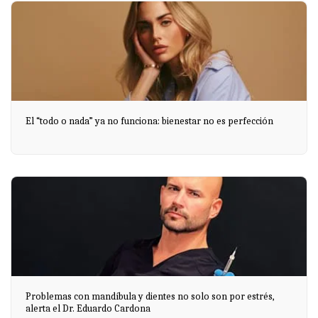
El “todo o nada” ya no funciona: bienestar no es perfección
Problemas con mandíbula y dientes no solo son por estrés,
alerta el Dr. Eduardo Cardona