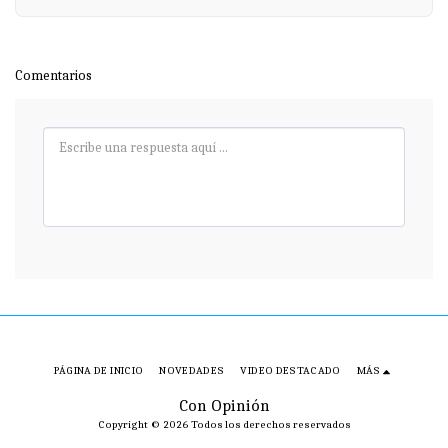
Comentarios
PÁGINA DE INICIO
NOVEDADES
VIDEO DESTACADO
MÁS
Con Opinión
Copyright © 2026 Todos los derechos reservados