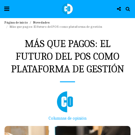
Página de inicio
Novedades
Más que pagos: El futuro del POS como plataforma de gestión
MÁS QUE PAGOS: EL
FUTURO DEL POS COMO
PLATAFORMA DE GESTIÓN
Columnas de opinión