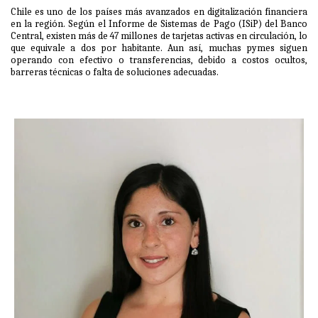
Chile es uno de los países más avanzados en digitalización financiera
en la región. Según el Informe de Sistemas de Pago (ISiP) del Banco
Central, existen más de 47 millones de tarjetas activas en circulación, lo
que equivale a dos por habitante. Aun así, muchas pymes siguen
operando con efectivo o transferencias, debido a costos ocultos,
barreras técnicas o falta de soluciones adecuadas.