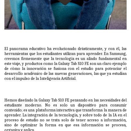
El panorama educativo ha evolucionado drásticamente, y con él, las
herramientas que los estudiantes utilizan para aprender. En Samsung,
creemos firmemente que la tecnología es un aliado fundamental en
este viaje, y productos como la Galaxy Tab S10 FE son un claro ejemplo
de cómo la innovación se fusiona con el estudio para potenciar el
desarrollo académico de las nuevas generaciones, las que ya estudian
con el impulso de la Inteligencia Artificial.
Hemos diseñado la Galaxy Tab S10 FE pensando en las necesidades del
estudiante moderno. No es solo un dispositivo para consumir
contenido; es una plataforma interactiva que transforma la manera de
aprender. La integración de la tecnología, y sobre todo de la IA en el
proceso de estudio no se trata solo de tener acceso a información,
sino de optimizar la forma en que esa información se procesa,
organiza y aplica.