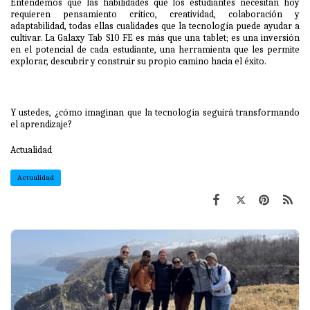
Entendemos que las habilidades que los estudiantes necesitan hoy
requieren pensamiento crítico, creatividad, colaboración y
adaptabilidad, todas ellas cualidades que la tecnología puede ayudar a
cultivar. La Galaxy Tab S10 FE es más que una tablet; es una inversión
en el potencial de cada estudiante, una herramienta que les permite
explorar, descubrir y construir su propio camino hacia el éxito.
Y ustedes, ¿cómo imaginan que la tecnología seguirá transformando
el aprendizaje?
Actualidad
Actualidad