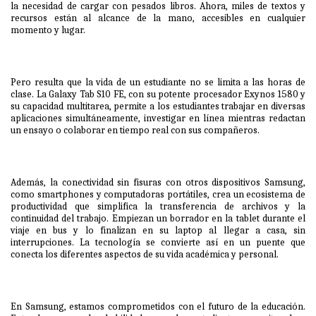
la necesidad de cargar con pesados libros. Ahora, miles de textos y
recursos están al alcance de la mano, accesibles en cualquier
momento y lugar.
Pero resulta que la vida de un estudiante no se limita a las horas de
clase. La Galaxy Tab S10 FE, con su potente procesador Exynos 1580 y
su capacidad multitarea, permite a los estudiantes trabajar en diversas
aplicaciones simultáneamente, investigar en línea mientras redactan
un ensayo o colaborar en tiempo real con sus compañeros.
Además, la conectividad sin fisuras con otros dispositivos Samsung,
como smartphones y computadoras portátiles, crea un ecosistema de
productividad que simplifica la transferencia de archivos y la
continuidad del trabajo. Empiezan un borrador en la tablet durante el
viaje en bus y lo finalizan en su laptop al llegar a casa, sin
interrupciones. La tecnología se convierte así en un puente que
conecta los diferentes aspectos de su vida académica y personal.
En Samsung, estamos comprometidos con el futuro de la educación.