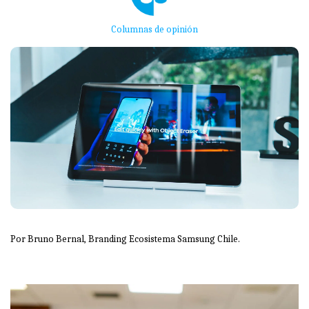
Columnas de opinión
Por Bruno Bernal, Branding Ecosistema Samsung Chile.