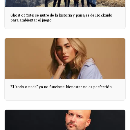
Ghost of Yōtei se nutre de la historia y paisajes de Hokkaido
para ambientar el juego
El “todo o nada” ya no funciona: bienestar no es perfección