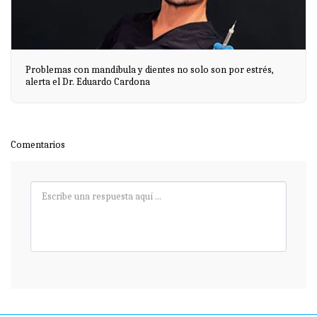
Problemas con mandíbula y dientes no solo son por estrés,
alerta el Dr. Eduardo Cardona
Comentarios